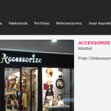
ACCESSORIZE
Istanbul
Proje / Dekorasyo